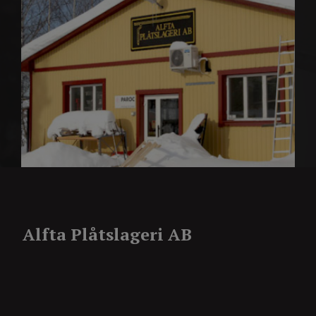
Alfta Plåtslageri AB