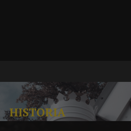
HISTORIA