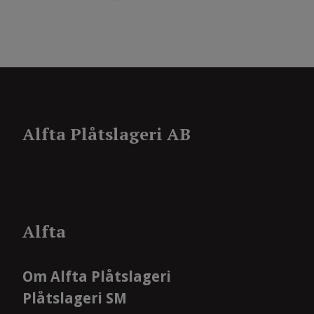
Alfta Plåtslageri AB
Alfta
Om Alfta Plåtslageri
Plåtslageri SM