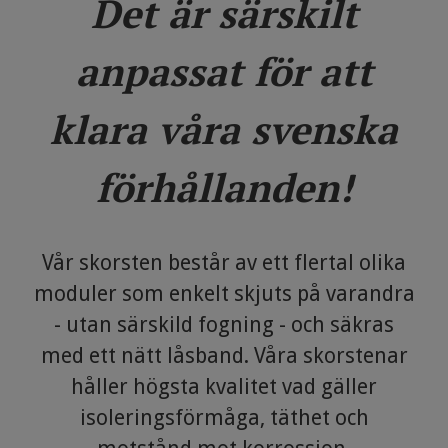
Det är särskilt
anpassat för att
klara våra svenska
förhållanden!
Vår skorsten består av ett flertal olika
moduler som enkelt skjuts på varandra
- utan särskild fogning - och säkras
med ett nätt låsband. Våra skorstenar
håller högsta kvalitet vad gäller
isoleringsförmåga, täthet och