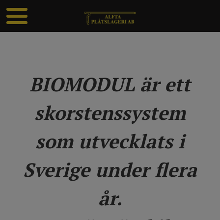
BIOMODUL är ett
skorstenssystem
som utvecklats i
Sverige under flera
år.